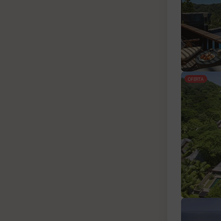
OFERTA