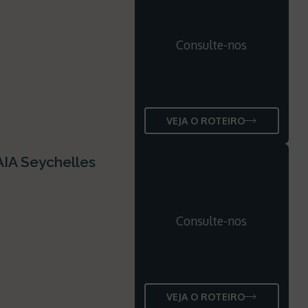
Consulte-nos
VEJA O ROTEIRO
AIA Seychelles
Consulte-nos
VEJA O ROTEIRO