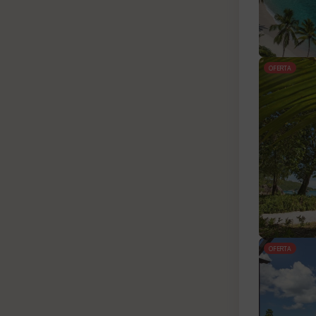
OFERTA
OFERTA