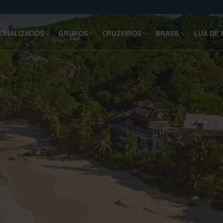
ONALIZADOS
GRUPOS
CRUZEIROS
BRASIL
LUA DE 