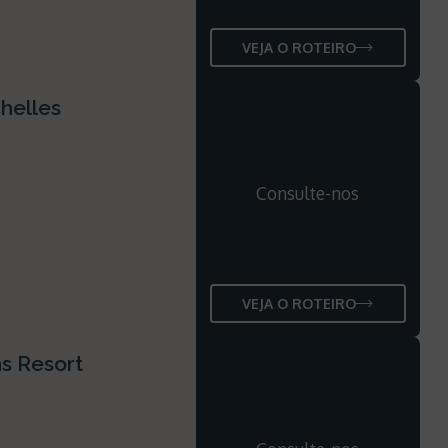
VEJA O ROTEIRO
chelles
Consulte-nos
VEJA O ROTEIRO
ns Resort