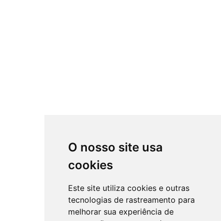
O nosso site usa
cookies
Este site utiliza cookies e outras
tecnologias de rastreamento para
melhorar sua experiência de