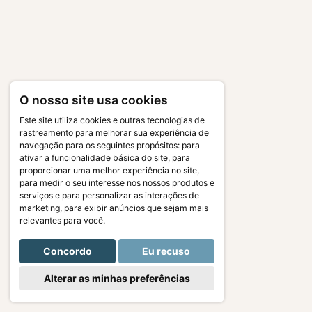
O nosso site usa cookies
Este site utiliza cookies e outras tecnologias de
rastreamento para melhorar sua experiência de
navegação para os seguintes propósitos:
para
ativar a funcionalidade básica do site
,
para
proporcionar uma melhor experiência no site
,
para medir o seu interesse nos nossos produtos e
serviços e para personalizar as interações de
marketing
,
para exibir anúncios que sejam mais
relevantes para você
.
Concordo
Eu recuso
Alterar as minhas preferências