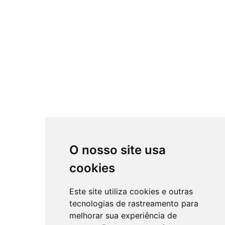
O nosso site usa
cookies
Este site utiliza cookies e outras
tecnologias de rastreamento para
melhorar sua experiência de