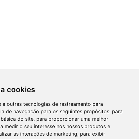
sa cookies
es e outras tecnologias de rastreamento para
cia de navegação para os seguintes propósitos:
para
 básica do site
,
para proporcionar uma melhor
a medir o seu interesse nos nossos produtos e
alizar as interações de marketing
,
para exibir