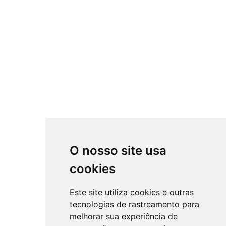
O nosso site usa
cookies
Este site utiliza cookies e outras
tecnologias de rastreamento para
melhorar sua experiência de