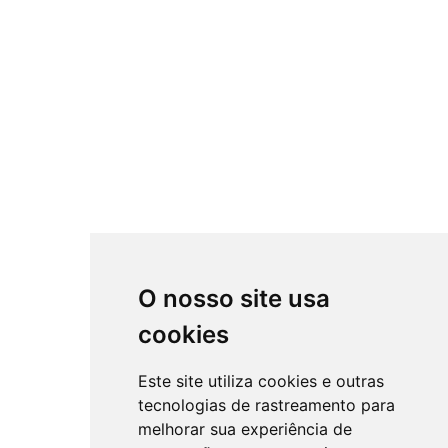
O nosso site usa
cookies
Este site utiliza cookies e outras
tecnologias de rastreamento para
melhorar sua experiência de