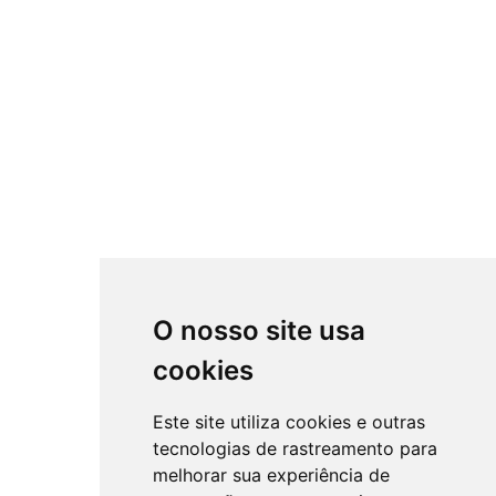
O nosso site usa
cookies
Este site utiliza cookies e outras
tecnologias de rastreamento para
melhorar sua experiência de