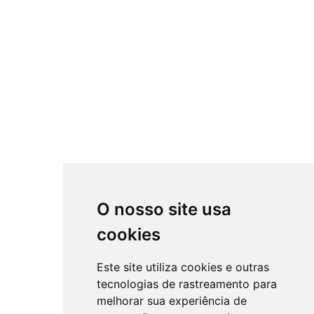
O nosso site usa
cookies
Este site utiliza cookies e outras
tecnologias de rastreamento para
melhorar sua experiência de