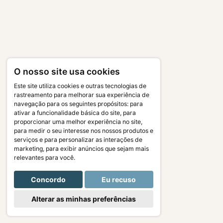
O nosso site usa cookies
Este site utiliza cookies e outras tecnologias de
rastreamento para melhorar sua experiência de
navegação para os seguintes propósitos:
para
ativar a funcionalidade básica do site
,
para
proporcionar uma melhor experiência no site
,
para medir o seu interesse nos nossos produtos e
serviços e para personalizar as interações de
marketing
,
para exibir anúncios que sejam mais
relevantes para você
.
Concordo
Eu recuso
Alterar as minhas preferências