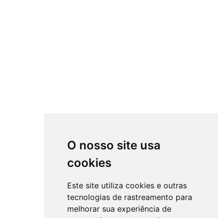
O nosso site usa
cookies
Este site utiliza cookies e outras
tecnologias de rastreamento para
melhorar sua experiência de