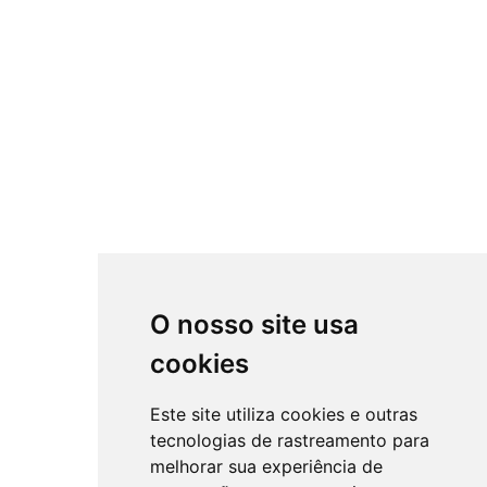
O nosso site usa
cookies
Este site utiliza cookies e outras
tecnologias de rastreamento para
melhorar sua experiência de