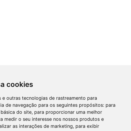
sa cookies
es e outras tecnologias de rastreamento para
cia de navegação para os seguintes propósitos:
para
 básica do site
,
para proporcionar uma melhor
a medir o seu interesse nos nossos produtos e
alizar as interações de marketing
,
para exibir