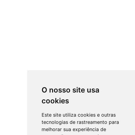
O nosso site usa
cookies
Este site utiliza cookies e outras
tecnologias de rastreamento para
melhorar sua experiência de