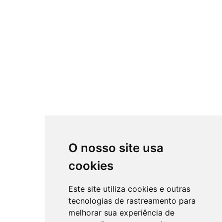
O nosso site usa
cookies
Este site utiliza cookies e outras
tecnologias de rastreamento para
melhorar sua experiência de