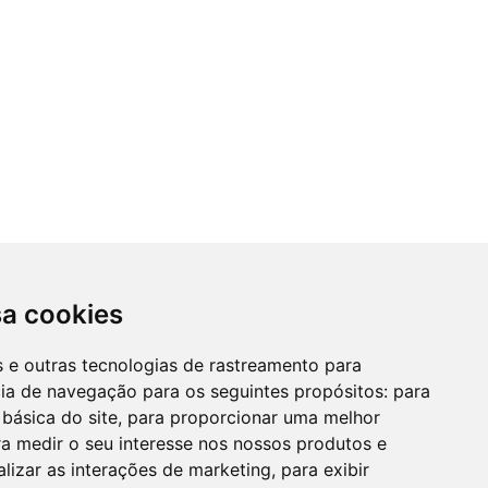
sa cookies
es e outras tecnologias de rastreamento para
cia de navegação para os seguintes propósitos:
para
 básica do site
,
para proporcionar uma melhor
a medir o seu interesse nos nossos produtos e
alizar as interações de marketing
,
para exibir