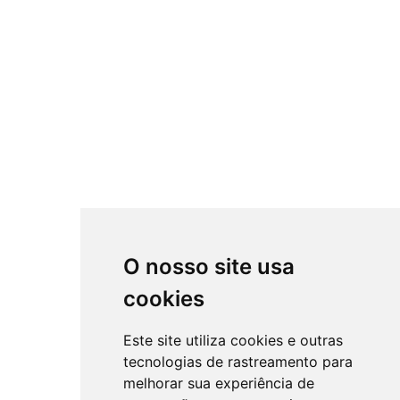
O nosso site usa
cookies
Este site utiliza cookies e outras
tecnologias de rastreamento para
melhorar sua experiência de