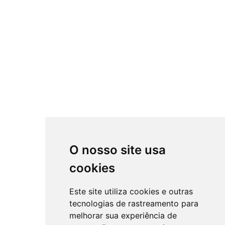
O nosso site usa
cookies
Este site utiliza cookies e outras
tecnologias de rastreamento para
melhorar sua experiência de