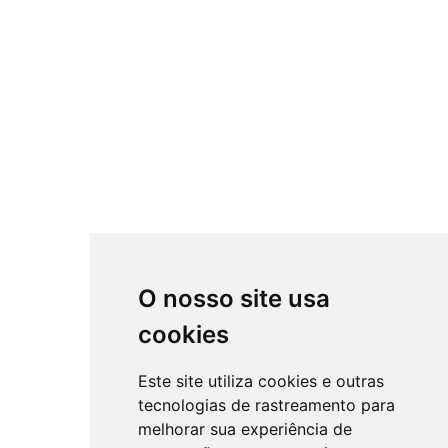
O nosso site usa
cookies
Este site utiliza cookies e outras
tecnologias de rastreamento para
melhorar sua experiência de