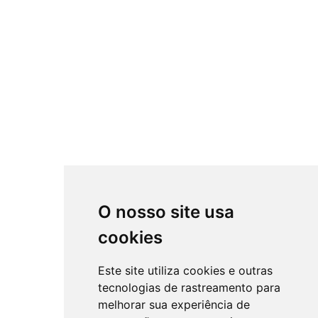
O nosso site usa
cookies
Este site utiliza cookies e outras
tecnologias de rastreamento para
melhorar sua experiência de