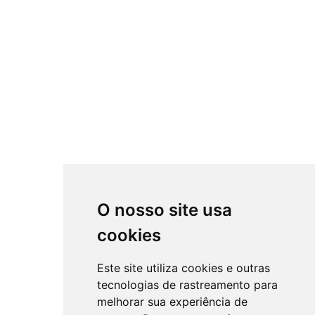
O nosso site usa
cookies
Este site utiliza cookies e outras
tecnologias de rastreamento para
melhorar sua experiência de