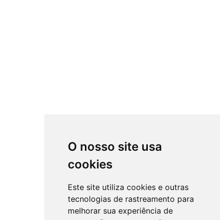
O nosso site usa
cookies
Este site utiliza cookies e outras
tecnologias de rastreamento para
melhorar sua experiência de