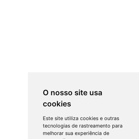
O nosso site usa
cookies
Este site utiliza cookies e outras
tecnologias de rastreamento para
melhorar sua experiência de