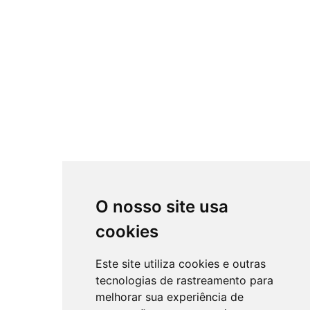
O nosso site usa
cookies
Este site utiliza cookies e outras
tecnologias de rastreamento para
melhorar sua experiência de