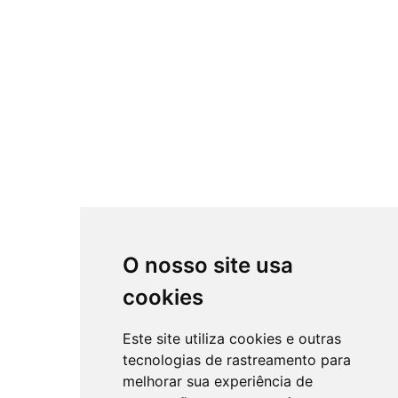
O nosso site usa
cookies
Este site utiliza cookies e outras
tecnologias de rastreamento para
melhorar sua experiência de