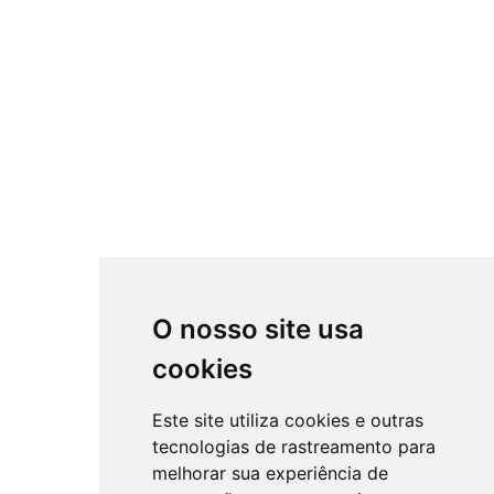
O nosso site usa
cookies
Este site utiliza cookies e outras
tecnologias de rastreamento para
melhorar sua experiência de