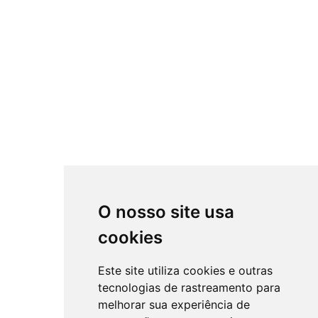
O nosso site usa
cookies
Este site utiliza cookies e outras
tecnologias de rastreamento para
melhorar sua experiência de