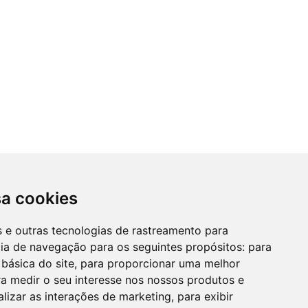
sa cookies
es e outras tecnologias de rastreamento para
cia de navegação para os seguintes propósitos:
para
 básica do site
,
para proporcionar uma melhor
a medir o seu interesse nos nossos produtos e
alizar as interações de marketing
,
para exibir