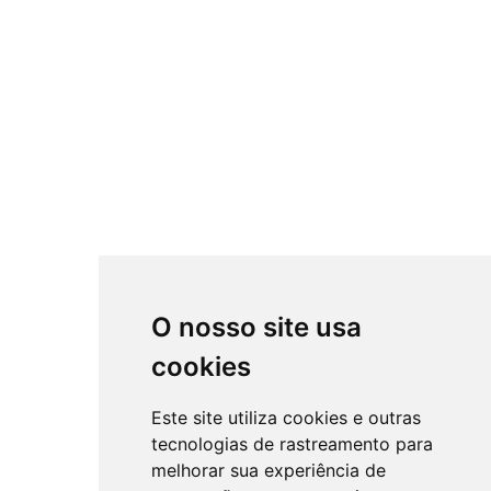
O nosso site usa
cookies
Este site utiliza cookies e outras
tecnologias de rastreamento para
melhorar sua experiência de