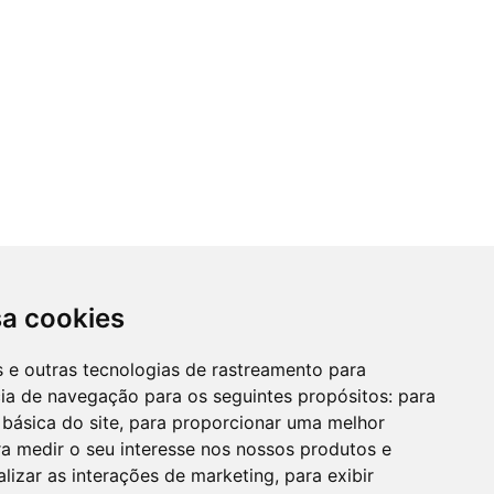
sa cookies
es e outras tecnologias de rastreamento para
cia de navegação para os seguintes propósitos:
para
 básica do site
,
para proporcionar uma melhor
a medir o seu interesse nos nossos produtos e
alizar as interações de marketing
,
para exibir