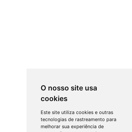
O nosso site usa
cookies
Este site utiliza cookies e outras
tecnologias de rastreamento para
melhorar sua experiência de