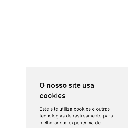
O nosso site usa
cookies
Este site utiliza cookies e outras
tecnologias de rastreamento para
melhorar sua experiência de