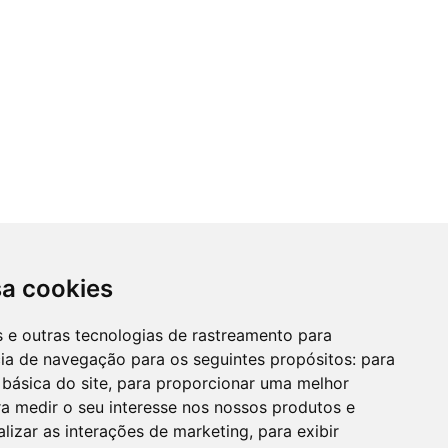
sa cookies
es e outras tecnologias de rastreamento para
cia de navegação para os seguintes propósitos:
para
 básica do site
,
para proporcionar uma melhor
a medir o seu interesse nos nossos produtos e
alizar as interações de marketing
,
para exibir