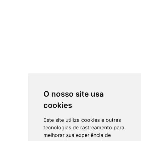
O nosso site usa
cookies
Este site utiliza cookies e outras
tecnologias de rastreamento para
melhorar sua experiência de