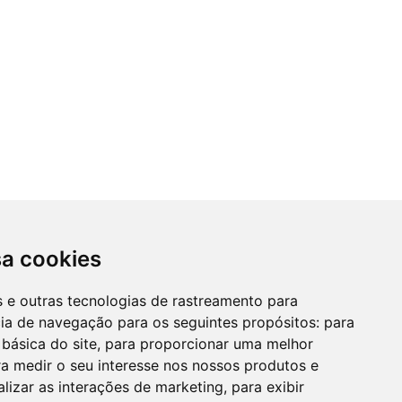
sa cookies
es e outras tecnologias de rastreamento para
cia de navegação para os seguintes propósitos:
para
 básica do site
,
para proporcionar uma melhor
a medir o seu interesse nos nossos produtos e
alizar as interações de marketing
,
para exibir