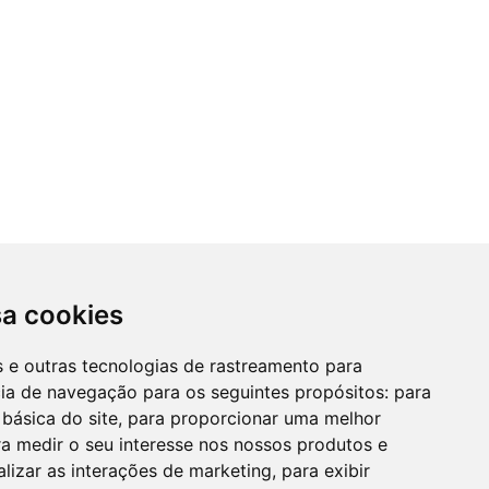
sa cookies
es e outras tecnologias de rastreamento para
cia de navegação para os seguintes propósitos:
para
 básica do site
,
para proporcionar uma melhor
a medir o seu interesse nos nossos produtos e
alizar as interações de marketing
,
para exibir