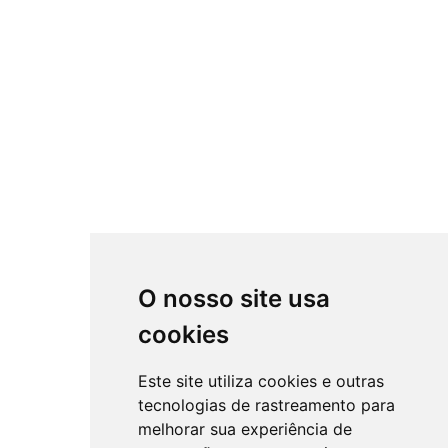
O nosso site usa
cookies
Este site utiliza cookies e outras
tecnologias de rastreamento para
melhorar sua experiência de