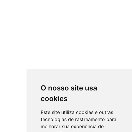
O nosso site usa
cookies
Este site utiliza cookies e outras
tecnologias de rastreamento para
melhorar sua experiência de