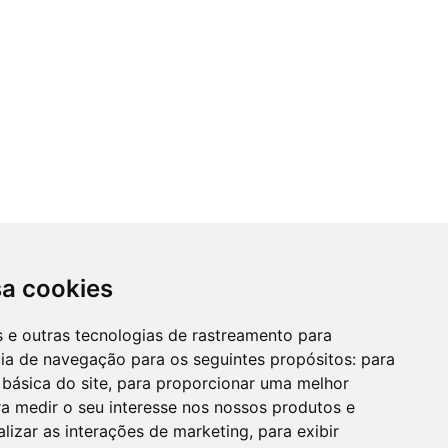
sa cookies
es e outras tecnologias de rastreamento para
cia de navegação para os seguintes propósitos:
para
 básica do site
,
para proporcionar uma melhor
a medir o seu interesse nos nossos produtos e
alizar as interações de marketing
,
para exibir