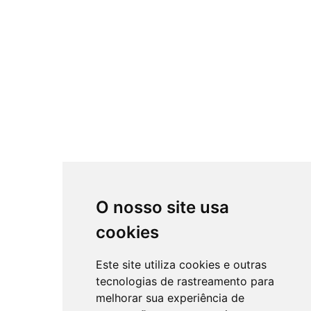
O nosso site usa
cookies
Este site utiliza cookies e outras
tecnologias de rastreamento para
melhorar sua experiência de