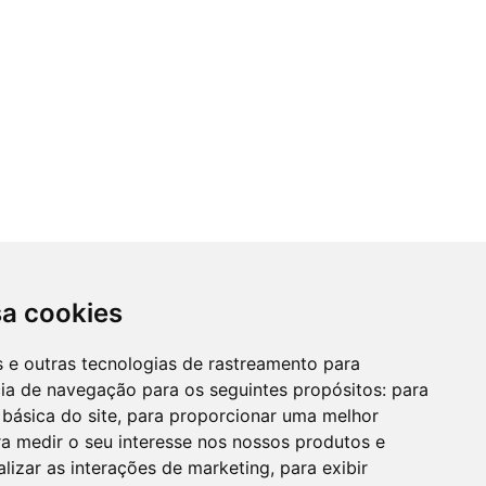
sa cookies
es e outras tecnologias de rastreamento para
cia de navegação para os seguintes propósitos:
para
 básica do site
,
para proporcionar uma melhor
a medir o seu interesse nos nossos produtos e
alizar as interações de marketing
,
para exibir