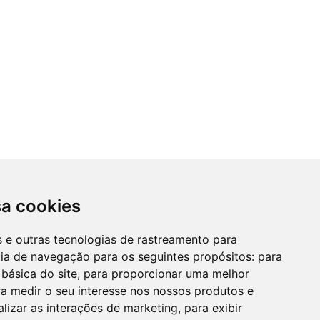
sa cookies
es e outras tecnologias de rastreamento para
cia de navegação para os seguintes propósitos:
para
 básica do site
,
para proporcionar uma melhor
a medir o seu interesse nos nossos produtos e
alizar as interações de marketing
,
para exibir