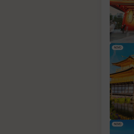
NOVO
NOVO