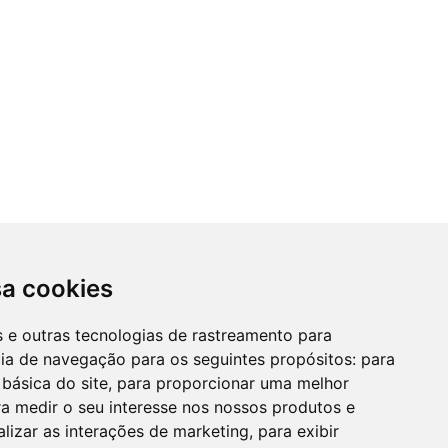
sa cookies
es e outras tecnologias de rastreamento para
cia de navegação para os seguintes propósitos:
para
 básica do site
,
para proporcionar uma melhor
a medir o seu interesse nos nossos produtos e
alizar as interações de marketing
,
para exibir