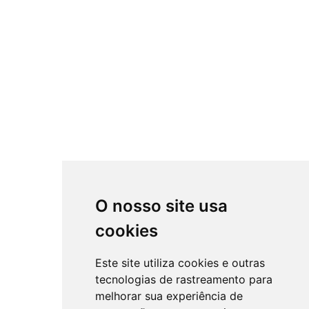
O nosso site usa
cookies
Este site utiliza cookies e outras
tecnologias de rastreamento para
melhorar sua experiência de