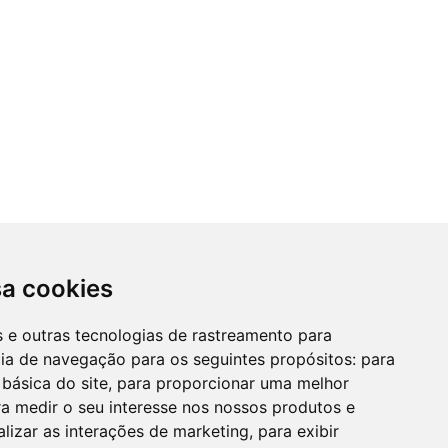
sa cookies
es e outras tecnologias de rastreamento para
cia de navegação para os seguintes propósitos:
para
 básica do site
,
para proporcionar uma melhor
a medir o seu interesse nos nossos produtos e
alizar as interações de marketing
,
para exibir