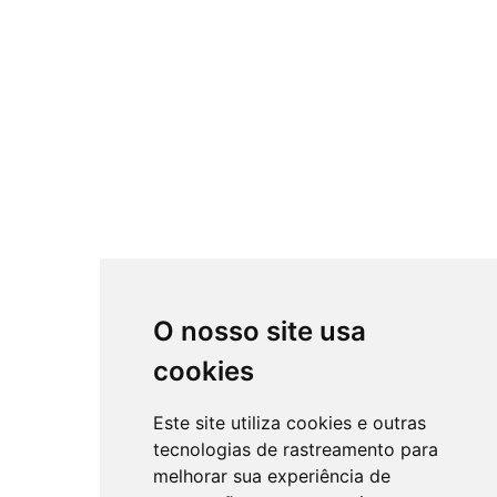
O nosso site usa
cookies
Este site utiliza cookies e outras
tecnologias de rastreamento para
melhorar sua experiência de