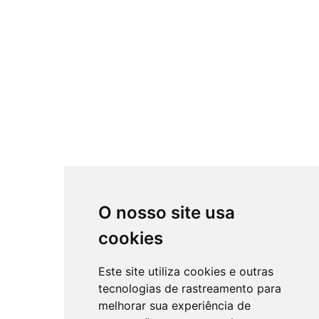
O nosso site usa
cookies
Este site utiliza cookies e outras
tecnologias de rastreamento para
melhorar sua experiência de