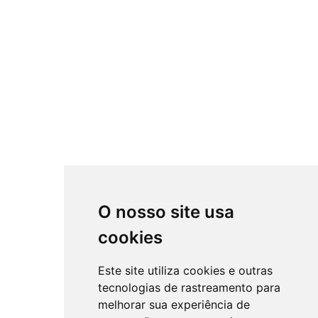
O nosso site usa
cookies
Este site utiliza cookies e outras
tecnologias de rastreamento para
melhorar sua experiência de