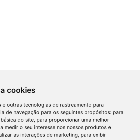
sa cookies
es e outras tecnologias de rastreamento para
cia de navegação para os seguintes propósitos:
para
 básica do site
,
para proporcionar uma melhor
a medir o seu interesse nos nossos produtos e
alizar as interações de marketing
,
para exibir